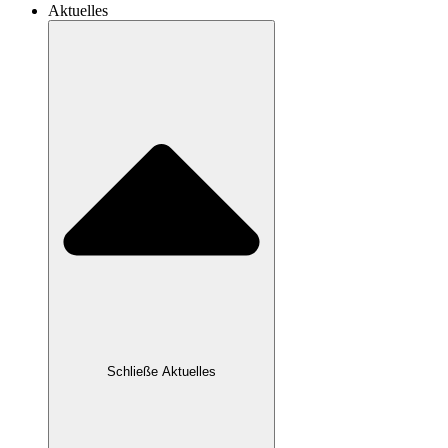
Aktuelles
Schließe Aktuelles