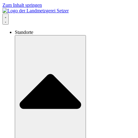
Zum Inhalt springen
Standorte