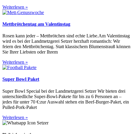
Weiterlesen »
Mettbrötchentag am Valentinstag
Rosen kann jeder – Mettbrötchen sind echte Liebe.Am Valentinstag
wird es bei der Landmetzgerei Setzer herzhaft romantisch: Wir
feiern den Mettbrötchentag. Statt klassischem Blumenstrauß können
Sie Ihrer Liebsten oder Ihrem
Weiterlesen »
Super Bowl Paket
Super Bowl Special bei der Landmetzgerei Setzer Wir bieten drei
unterschiedliche Super-Bowl-Pakete für bis zu 6 Personen an –
jedes für unter 70 €:zur Auswahl stehen ein Beef-Burger-Paket, ein
Pulled-Pork-Paket
Weiterlesen »