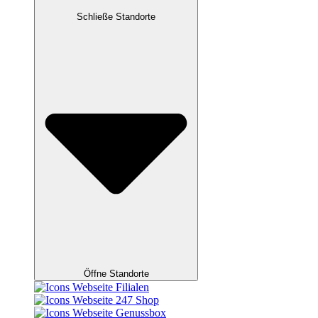
Schließe Standorte
Öffne Standorte