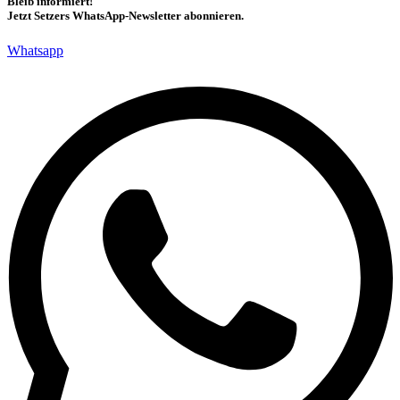
Bleib informiert!
Jetzt Setzers WhatsApp-Newsletter abonnieren.
Whatsapp