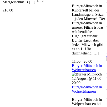
Metzgerschmaus […]
Burger-Mittwoch in
€10,00
Kupferzell bei der
Landmetzgerei Setzer
– jeden Mittwoch Der
Burger-Mittwoch in
unserer Filiale ist das
wöchentliche
Highlight für alle
Burger-Liebhaber.
Jeden Mittwoch gibt
es ab 11 Uhr
durchgehend […]
11:00
-
20:00
Burger-Mittwoch in
Wolpertshausen
12 August @ 11:00
-
20:00
Burger-Mittwoch in
Wolpertshausen
Burger-Mittwoch in
Wolpertshausen bei