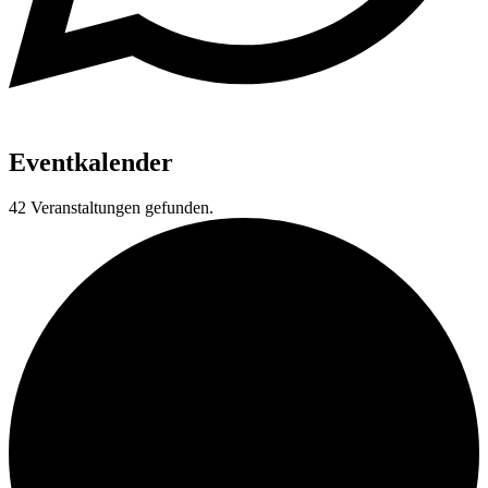
Eventkalender
42 Veranstaltungen gefunden.