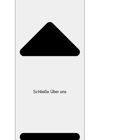
Schließe Über uns