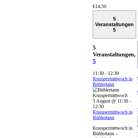
€14,50
5
Veranstaltungen
5
5
Veranstaltungen,
5
11:30
-
12:30
Knuspermittwoch in
Bühlertann
5 August @ 11:30
-
12:30
Knuspermittwoch in
Bühlertann
Knuspermittwoch in
Bühlertann –