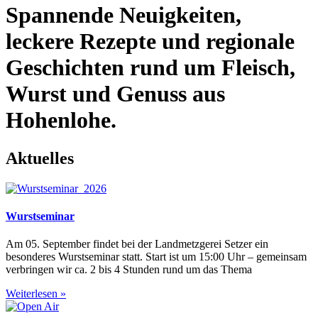
Spannende Neuigkeiten,
leckere Rezepte und regionale
Geschichten rund um Fleisch,
Wurst und Genuss aus
Hohenlohe.
Aktuelles
Wurstseminar
Am 05. September findet bei der Landmetzgerei Setzer ein
besonderes Wurstseminar statt. Start ist um 15:00 Uhr – gemeinsam
verbringen wir ca. 2 bis 4 Stunden rund um das Thema
Weiterlesen »