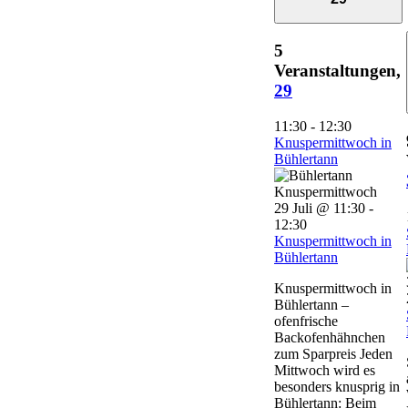
5
Veranstaltungen,
29
11:30
-
12:30
Knuspermittwoch in
Bühlertann
29 Juli @ 11:30
-
12:30
Knuspermittwoch in
Bühlertann
Knuspermittwoch in
Bühlertann –
ofenfrische
Backofenhähnchen
zum Sparpreis Jeden
Mittwoch wird es
besonders knusprig in
Bühlertann: Beim