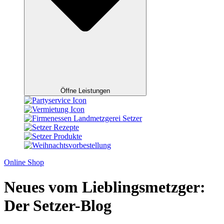
Öffne Leistungen
Online Shop
Neues vom Lieblingsmetzger:
Der Setzer-Blog