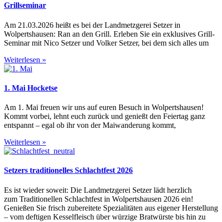
Grillseminar
Am 21.03.2026 heißt es bei der Landmetzgerei Setzer in
Wolpertshausen: Ran an den Grill. Erleben Sie ein exklusives Grill-
Seminar mit Nico Setzer und Volker Setzer, bei dem sich alles um
Weiterlesen »
1. Mai Hocketse
Am 1. Mai freuen wir uns auf euren Besuch in Wolpertshausen!
Kommt vorbei, lehnt euch zurück und genießt den Feiertag ganz
entspannt – egal ob ihr von der Maiwanderung kommt,
Weiterlesen »
Setzers traditionelles Schlachtfest 2026
Es ist wieder soweit: Die Landmetzgerei Setzer lädt herzlich
zum Traditionellen Schlachtfest in Wolpertshausen 2026 ein!
Genießen Sie frisch zubereitete Spezialitäten aus eigener Herstellung
– vom deftigen Kesselfleisch über würzige Bratwürste bis hin zu