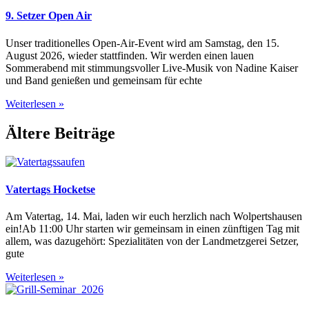
9. Setzer Open Air
Unser traditionelles Open-Air-Event wird am Samstag, den 15.
August 2026, wieder stattfinden. Wir werden einen lauen
Sommerabend mit stimmungsvoller Live-Musik von Nadine Kaiser
und Band genießen und gemeinsam für echte
Weiterlesen »
Ältere Beiträge
Vatertags Hocketse
Am Vatertag, 14. Mai, laden wir euch herzlich nach Wolpertshausen
ein!Ab 11:00 Uhr starten wir gemeinsam in einen zünftigen Tag mit
allem, was dazugehört: Spezialitäten von der Landmetzgerei Setzer,
gute
Weiterlesen »