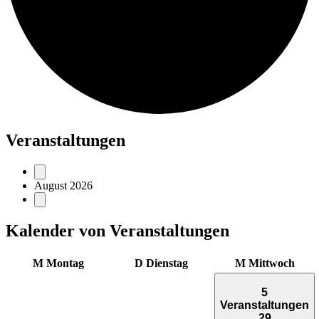
Veranstaltungen
August 2026
Kalender von Veranstaltungen
M
Montag
D
Dienstag
M
Mittwoch
5
Veranstaltungen
29