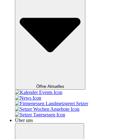
Öffne Aktuelles
Über uns