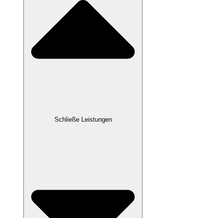
Schließe Leistungen