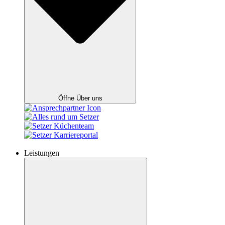
Öffne Über uns
Leistungen