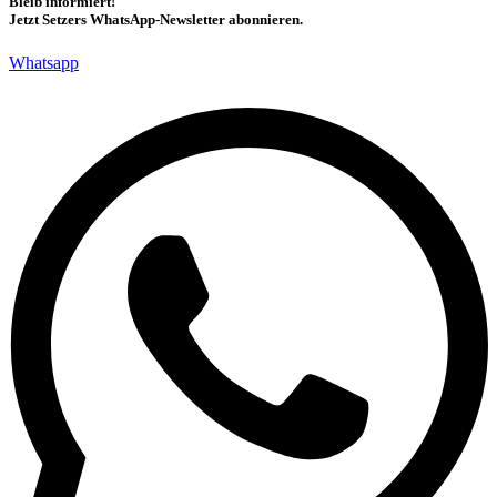
Bleib informiert!
Jetzt Setzers WhatsApp-Newsletter abonnieren.
Whatsapp