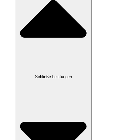
Schließe Leistungen