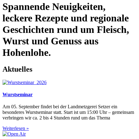
Spannende Neuigkeiten,
leckere Rezepte und regionale
Geschichten rund um Fleisch,
Wurst und Genuss aus
Hohenlohe.
Aktuelles
Wurstseminar
Am 05. September findet bei der Landmetzgerei Setzer ein
besonderes Wurstseminar statt. Start ist um 15:00 Uhr – gemeinsam
verbringen wir ca. 2 bis 4 Stunden rund um das Thema
Weiterlesen »