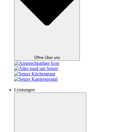
Öffne Über uns
Leistungen