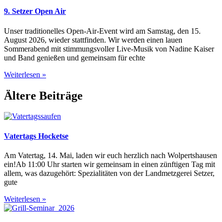
9. Setzer Open Air
Unser traditionelles Open-Air-Event wird am Samstag, den 15.
August 2026, wieder stattfinden. Wir werden einen lauen
Sommerabend mit stimmungsvoller Live-Musik von Nadine Kaiser
und Band genießen und gemeinsam für echte
Weiterlesen »
Ältere Beiträge
Vatertags Hocketse
Am Vatertag, 14. Mai, laden wir euch herzlich nach Wolpertshausen
ein!Ab 11:00 Uhr starten wir gemeinsam in einen zünftigen Tag mit
allem, was dazugehört: Spezialitäten von der Landmetzgerei Setzer,
gute
Weiterlesen »