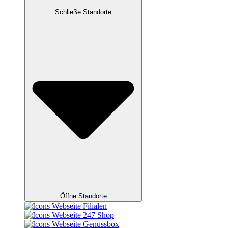
Schließe Standorte
Öffne Standorte