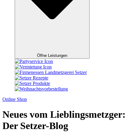
Öffne Leistungen
Online Shop
Neues vom Lieblingsmetzger:
Der Setzer-Blog