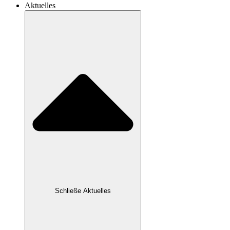
Aktuelles
Schließe Aktuelles