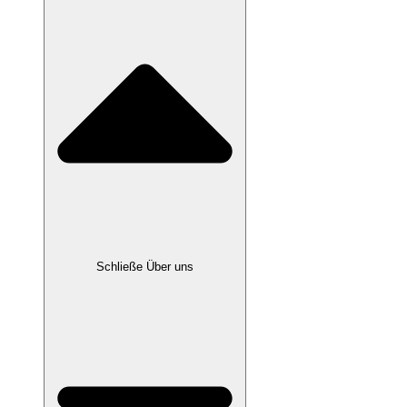
Schließe Über uns