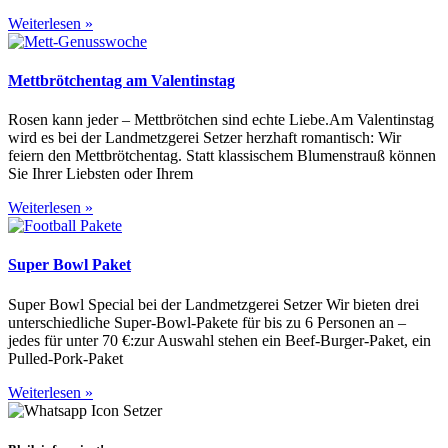
Weiterlesen »
Mettbrötchentag am Valentinstag
Rosen kann jeder – Mettbrötchen sind echte Liebe.Am Valentinstag
wird es bei der Landmetzgerei Setzer herzhaft romantisch: Wir
feiern den Mettbrötchentag. Statt klassischem Blumenstrauß können
Sie Ihrer Liebsten oder Ihrem
Weiterlesen »
Super Bowl Paket
Super Bowl Special bei der Landmetzgerei Setzer Wir bieten drei
unterschiedliche Super-Bowl-Pakete für bis zu 6 Personen an –
jedes für unter 70 €:zur Auswahl stehen ein Beef-Burger-Paket, ein
Pulled-Pork-Paket
Weiterlesen »