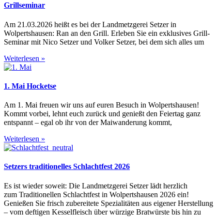
Grillseminar
Am 21.03.2026 heißt es bei der Landmetzgerei Setzer in
Wolpertshausen: Ran an den Grill. Erleben Sie ein exklusives Grill-
Seminar mit Nico Setzer und Volker Setzer, bei dem sich alles um
Weiterlesen »
1. Mai Hocketse
Am 1. Mai freuen wir uns auf euren Besuch in Wolpertshausen!
Kommt vorbei, lehnt euch zurück und genießt den Feiertag ganz
entspannt – egal ob ihr von der Maiwanderung kommt,
Weiterlesen »
Setzers traditionelles Schlachtfest 2026
Es ist wieder soweit: Die Landmetzgerei Setzer lädt herzlich
zum Traditionellen Schlachtfest in Wolpertshausen 2026 ein!
Genießen Sie frisch zubereitete Spezialitäten aus eigener Herstellung
– vom deftigen Kesselfleisch über würzige Bratwürste bis hin zu