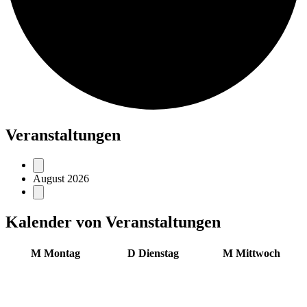
Veranstaltungen
August 2026
Kalender von Veranstaltungen
M
Montag
D
Dienstag
M
Mittwoch