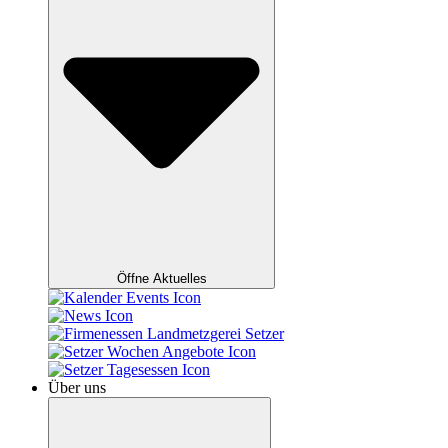
Öffne Aktuelles
Über uns