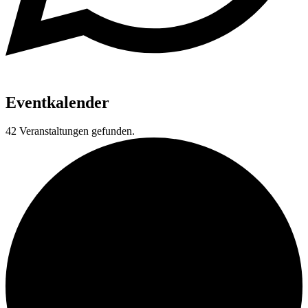
Eventkalender
42 Veranstaltungen gefunden.